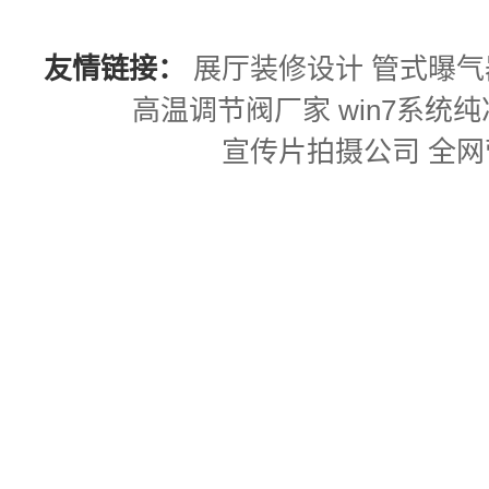
友情链接：
展厅装修设计
管式曝气
高温调节阀厂家
win7系统
宣传片拍摄公司
全网