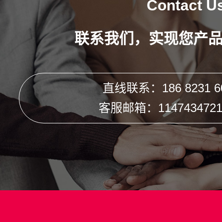
Contact U
联系我们，实现您产
直线联系：186 8231 6
客服邮箱：1147434721