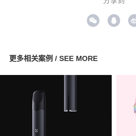
分享到
更多相关案例 / SEE MORE