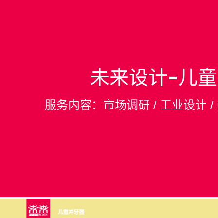
未来设计-儿
服务内容：市场调研 / 工业设计 /