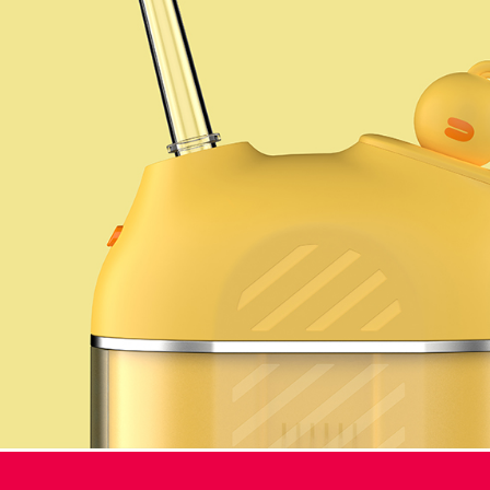
个人护理设计