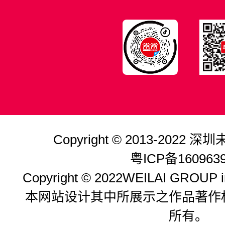
Copyright © 2013-202
粤ICP备160963
Copyright © 2022WEILAI GROUP inc
本网站设计其中所展示之作品著作
所有。