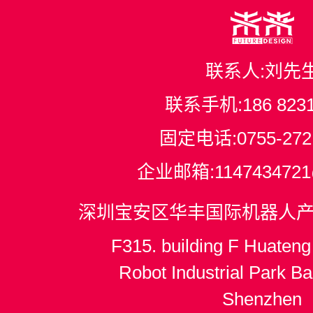
联系人:刘先
联系手机:
186 823
固定电话:
0755-272
企业邮箱:
114743472
深圳宝安区华丰国际机器人产业
F315. building F Huateng 
Robot Industrial Park Bao
Shenzhen