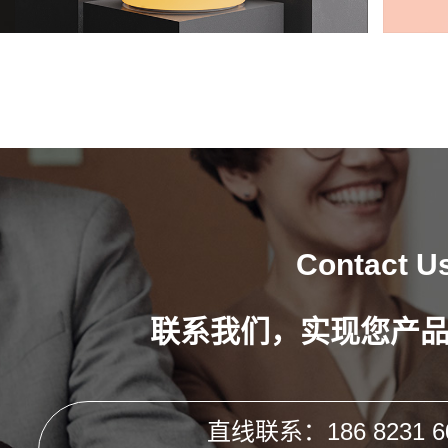
Contact U
联系我们，实现您产
直线联系：186 8231 6