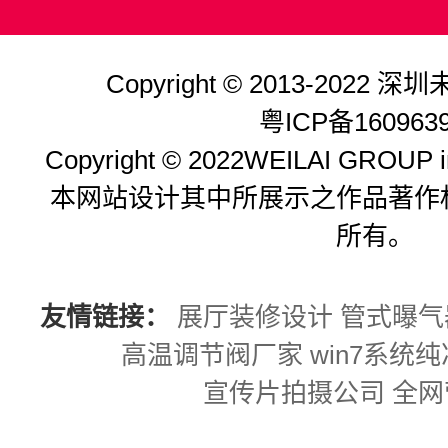
Copyright © 2013-202
粤ICP备160963
Copyright © 2022WEILAI GROUP inc
本网站设计其中所展示之作品著作
所有。
友情链接：
展厅装修设计
管式曝气
高温调节阀厂家
win7系统
宣传片拍摄公司
全网