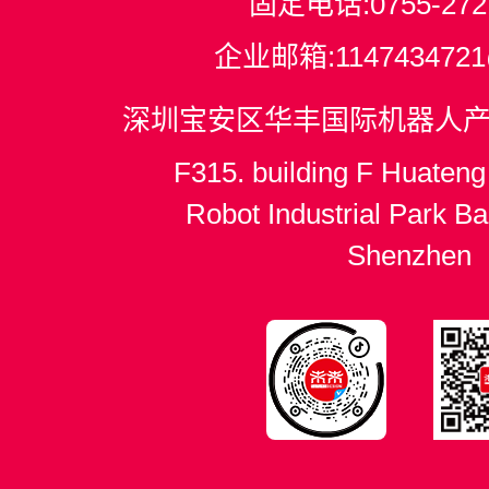
固定电话:
0755-272
企业邮箱:
114743472
深圳宝安区华丰国际机器人产业
F315. building F Huateng 
Robot Industrial Park Bao
Shenzhen