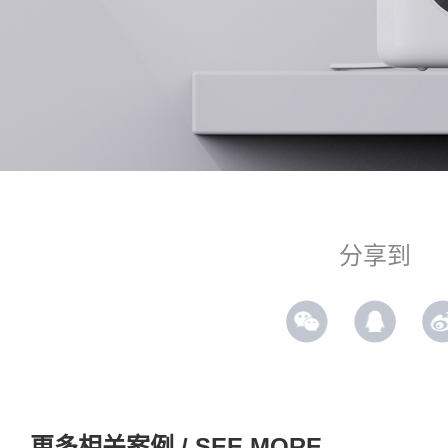
分享到
更多相关案例 / SEE MORE